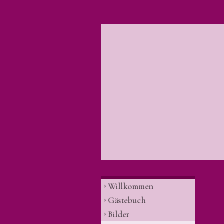
Willkommen
Gästebuch
Bilder