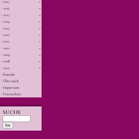
2017
2016
2015
2014
2013
2012
2011
2010
2009
2008
2007
Kontakt
Über mich
Impressum
Datenschutz
SUCHE